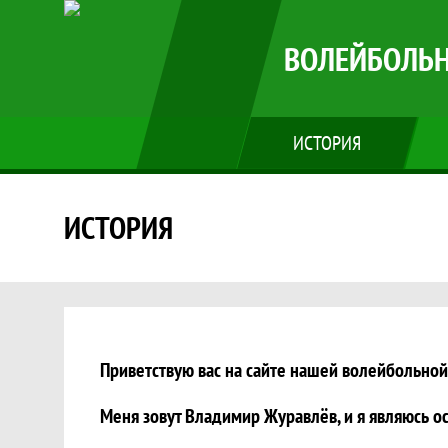
ВОЛЕЙБОЛЬН
ИСТОРИЯ
ИСТОРИЯ
История, Волейбольная школа "Ду
Приветствую вас на сайте нашей волейбольнои
Меня зовут Владимир Журавлёв, и я являюсь 