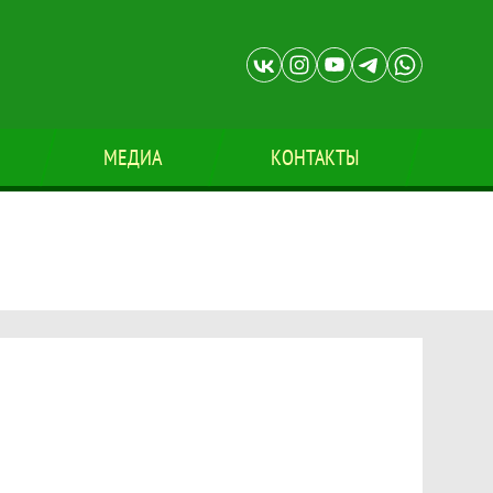
МЕДИА
КОНТАКТЫ