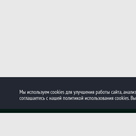
Мы используем cookies для улучшения работы сайта, анализ
соглашаетесь с нашей политикой использования cookies. В
© 2021 - 2026 Волейбольная школа "Дубна"